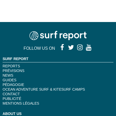
FOLLOW US ON
SURF REPORT
REPORTS
PRÉVISIONS
NEWS
GUIDES
PÉDAGOGIE
OCEAN ADVENTURE SURF & KITESURF CAMPS
CONTACT
PUBLICITÉ
MENTIONS LÉGALES
ABOUT US