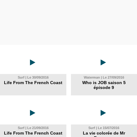
Surf | Le 30/09/2016
Waterman | Le 27/09/2016
Life From The French Coast
Who is JOB saison 5
épisode 9
Surf | Le 21/09/2016
Surf | Le 15/07/2016
Life From The French Coast
La vie colorée de Mr