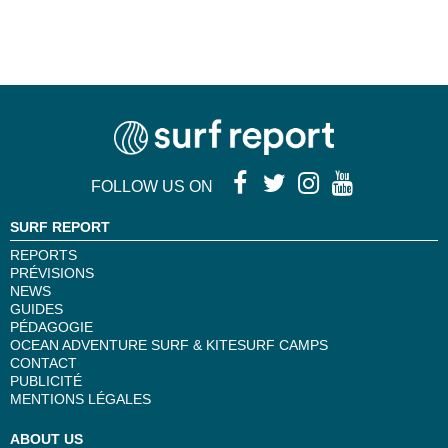
FOLLOW US ON
SURF REPORT
REPORTS
PRÉVISIONS
NEWS
GUIDES
PÉDAGOGIE
OCEAN ADVENTURE SURF & KITESURF CAMPS
CONTACT
PUBLICITÉ
MENTIONS LÉGALES
ABOUT US