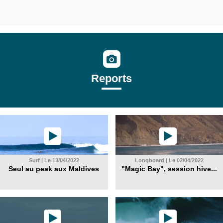
Reports
Surf | Le 13/04/2022
Longboard | Le 02/04/2022
Seul au peak aux Maldives
"Magic Bay", session hive...