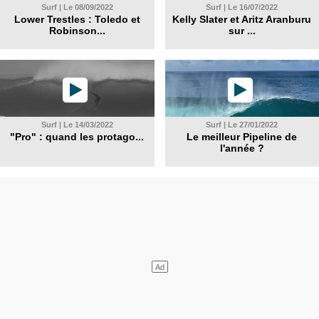
Surf | Le 08/09/2022
Surf | Le 16/07/2022
Lower Trestles : Toledo et
Kelly Slater et Aritz Aranburu
Robinson...
sur ...
Surf | Le 14/03/2022
Surf | Le 27/01/2022
"Pro" : quand les protago...
Le meilleur Pipeline de
l'année ?