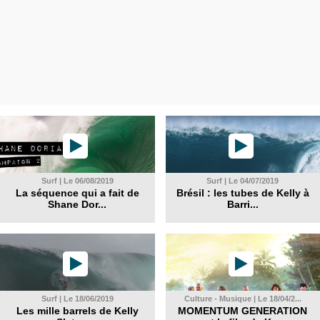
Surf | Le 06/08/2019
Surf | Le 04/07/2019
La séquence qui a fait de
Brésil : les tubes de Kelly à
Shane Dor...
Barri...
Surf | Le 18/06/2019
Culture - Musique | Le 18/04/2...
Les mille barrels de Kelly
MOMENTUM GENERATION