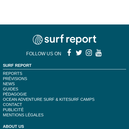
FOLLOW US ON
SURF REPORT
REPORTS
PRÉVISIONS
NEWS
GUIDES
PÉDAGOGIE
OCEAN ADVENTURE SURF & KITESURF CAMPS
CONTACT
PUBLICITÉ
MENTIONS LÉGALES
ABOUT US