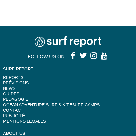
FOLLOW US ON
SURF REPORT
REPORTS
PRÉVISIONS
NEWS
GUIDES
PÉDAGOGIE
OCEAN ADVENTURE SURF & KITESURF CAMPS
CONTACT
PUBLICITÉ
MENTIONS LÉGALES
ABOUT US