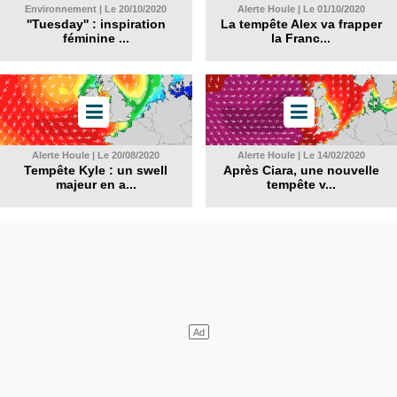
Environnement | Le 20/10/2020
Alerte Houle | Le 01/10/2020
''Tuesday'' : inspiration
La tempête Alex va frapper
féminine ...
la Franc...
Alerte Houle | Le 20/08/2020
Alerte Houle | Le 14/02/2020
Tempête Kyle : un swell
Après Ciara, une nouvelle
majeur en a...
tempête v...