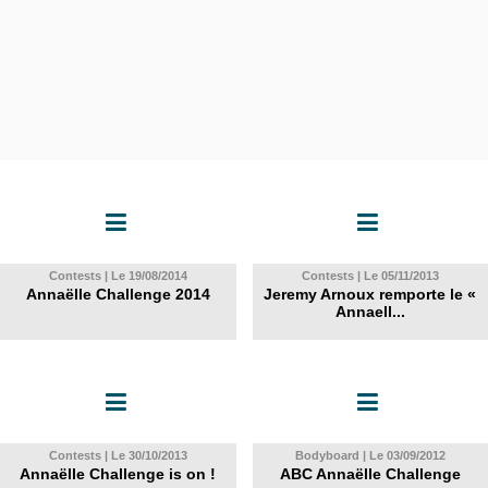
Contests | Le 19/08/2014
Contests | Le 05/11/2013
Annaëlle Challenge 2014
Jeremy Arnoux remporte le «
Annaell...
Contests | Le 30/10/2013
Bodyboard | Le 03/09/2012
Annaëlle Challenge is on !
ABC Annaëlle Challenge