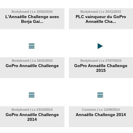
Bodyboard | Le 15/02/2016
Bodyboard | Le 20/11/2015
L'Annaëlle Challenge avec
PLC vainqueur du GoPro
Borja Gai...
Annaëlle Cha...
Bodyboard | Le 16/11/2015
Bodyboard | Le 27/07/2015
GoPro Annaëlle Challenge
GoPro Annaëlle Challenge
2015
Bodyboard | Le 23/10/2014
Contests | Le 12/09/2014
GoPro Annaëlle Challenge
Annaëlle Challenge 2014
2014