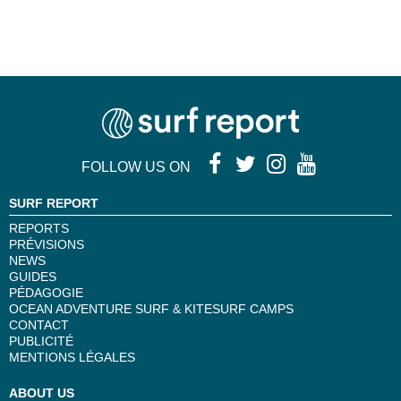
FOLLOW US ON
SURF REPORT
REPORTS
PRÉVISIONS
NEWS
GUIDES
PÉDAGOGIE
OCEAN ADVENTURE SURF & KITESURF CAMPS
CONTACT
PUBLICITÉ
MENTIONS LÉGALES
ABOUT US