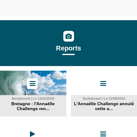
Reports
Bodyboard | Le 13/10/2020
Bodyboard | Le 21/09/2016
Bretagne : l'Annaëlle
L'Annaëlle Challenge annulé
Challenge ren...
cette a...