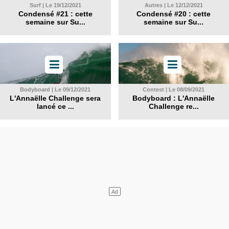
Surf | Le 19/12/2021
Autres | Le 12/12/2021
Condensé #21 : cette
Condensé #20 : cette
semaine sur Su...
semaine sur Su...
Bodyboard | Le 09/12/2021
Contest | Le 08/09/2021
L'Annaëlle Challenge sera
Bodyboard : L'Annaëlle
lancé ce ...
Challenge re...