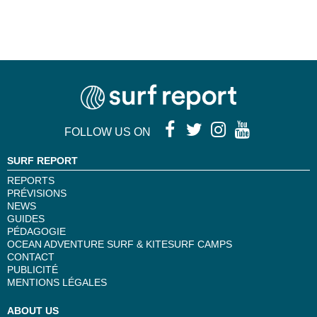
FOLLOW US ON
SURF REPORT
REPORTS
PRÉVISIONS
NEWS
GUIDES
PÉDAGOGIE
OCEAN ADVENTURE SURF & KITESURF CAMPS
CONTACT
PUBLICITÉ
MENTIONS LÉGALES
ABOUT US