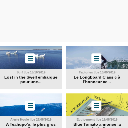
Surf | Le 15/10/2019
Factories | Le 13/09/2019
Lost in the Swell embarque
Le Longboard Classic à
pour une...
l'honneur ce...
Alerte Houle | Le 27/08/2019
Equipement | Le 19/08/2019
A Teahupo'o, le plus gros
Blue Tomato annonce la