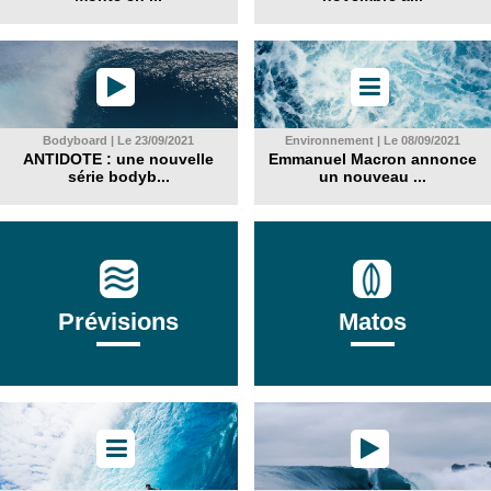
Bodyboard | Le 23/09/2021
Environnement | Le 08/09/2021
ANTIDOTE : une nouvelle
Emmanuel Macron annonce
série bodyb...
un nouveau ...
Prévisions
Matos