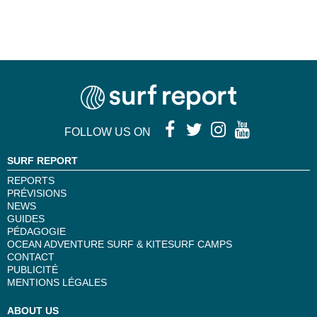
FOLLOW US ON
SURF REPORT
REPORTS
PRÉVISIONS
NEWS
GUIDES
PÉDAGOGIE
OCEAN ADVENTURE SURF & KITESURF CAMPS
CONTACT
PUBLICITÉ
MENTIONS LÉGALES
ABOUT US