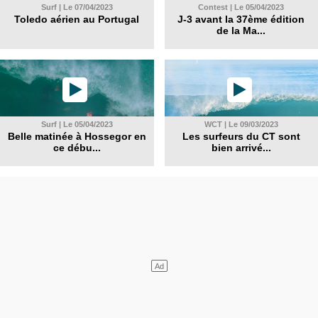
Surf | Le 07/04/2023
Contest | Le 05/04/2023
Toledo aérien au Portugal
J-3 avant la 37ème édition
de la Ma...
Surf | Le 05/04/2023
WCT | Le 09/03/2023
Belle matinée à Hossegor en
Les surfeurs du CT sont
ce débu...
bien arrivé...