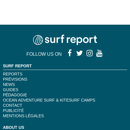
FOLLOW US ON
SURF REPORT
REPORTS
PRÉVISIONS
NEWS
GUIDES
PÉDAGOGIE
OCEAN ADVENTURE SURF & KITESURF CAMPS
CONTACT
PUBLICITÉ
MENTIONS LÉGALES
ABOUT US