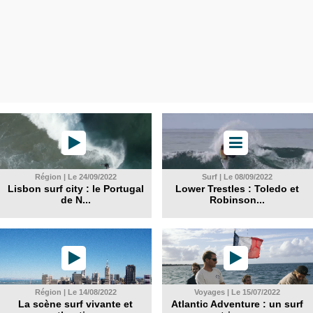
Région | Le 24/09/2022
Surf | Le 08/09/2022
Lisbon surf city : le Portugal
Lower Trestles : Toledo et
de N...
Robinson...
Région | Le 14/08/2022
Voyages | Le 15/07/2022
La scène surf vivante et
Atlantic Adventure : un surf