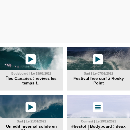
Bodyboard | Le 19/02/2022
Surf | Le 07/02/2022
Îles Canaries : revivez les
Festival free surf à Rocky
temps f...
Point
Surf | Le 21/01/2022
Contest | Le 29/12/2021
Un edit hivernal solide en
#bestof | Bodyboard : deux