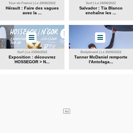
Tour de France | Le 28/06/2022
Surf | Le 24/06/2022
Hérault : Faire des vagues
Salvador : Tia Blanco
avec la ...
enchaîne les ...
Surf | Le 23/06/2022
Bodyboard | Le 25/05/2022
Exposition : découvrez
Tanner McDaniel remporte
HOSSEGOR > N...
l'Antofaga...