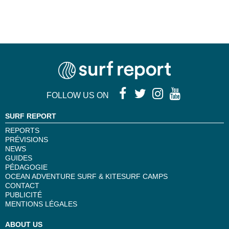
FOLLOW US ON
SURF REPORT
REPORTS
PRÉVISIONS
NEWS
GUIDES
PÉDAGOGIE
OCEAN ADVENTURE SURF & KITESURF CAMPS
CONTACT
PUBLICITÉ
MENTIONS LÉGALES
ABOUT US