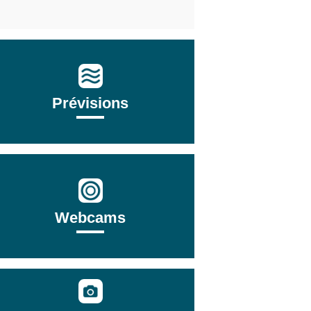
Prévisions
Webcams