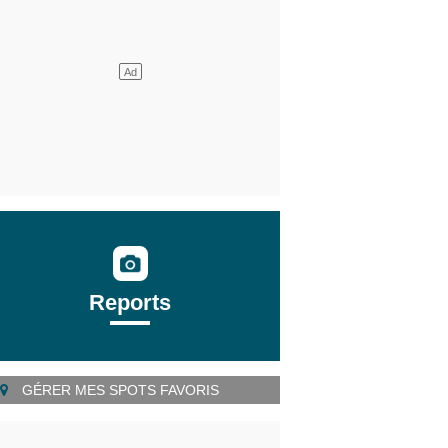
Reports
GÉRER MES SPOTS FAVORIS