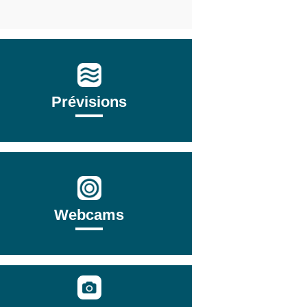
Prévisions
Webcams