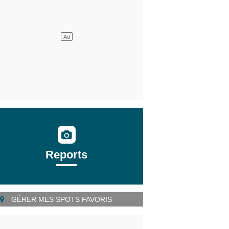
Reports
GÉRER MES SPOTS FAVORIS